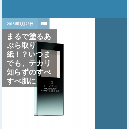
2015年3月28日
まるで塗るあ
ぶら取り
紙！？いつま
でも、テカリ
知らずのすべ
すべ肌に