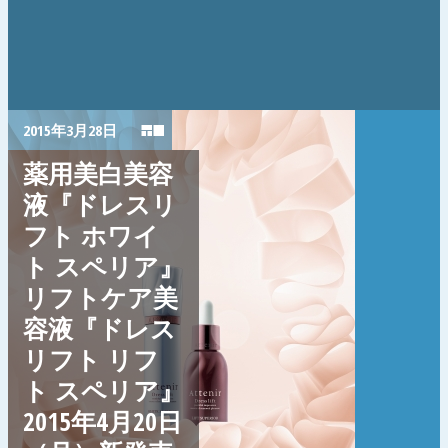
2015年3月28日
薬用美白美容
液『ドレスリ
フト ホワイ
ト スペリア』
リフトケア美
容液『ドレス
リフト リフ
ト スペリア』
2015年4月20日