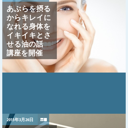
あぶらを摂る
からキレイに
なれる身体を
イキイキとさ
せる油の話
講座を開催
2015年3月26日