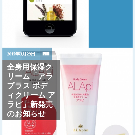
2015年3月29日
全身用保湿ク
リーム「アラ
プラス ボデ
ィクリーム ア
ラピ」新発売
のお知らせ