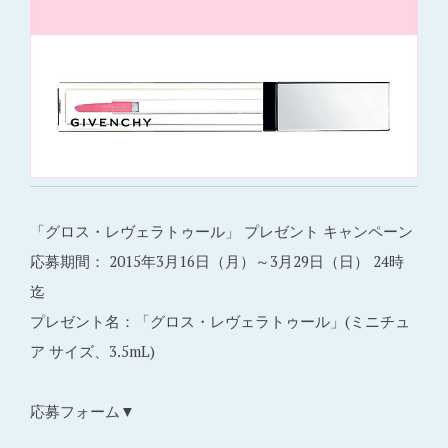
「グロス・レヴェラトゥール」 プレゼント キャンペーン
応募期間： 2015年3月16日（月）～3月29日（日） 24時
迄
プレゼント名：「グロス・レヴェラトゥール」(ミニチュ
ア サイズ、3.5mL)
応募フォーム▼