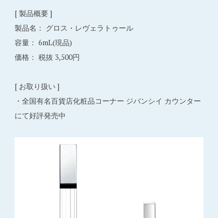
[ 製品概要 ]
製品名： グロス・レヴェラトゥール
容量： 6mL(現品)
価格： 税抜 3,500円
[ お取り扱い ]
・全国有名百貨店化粧品コーナー ジバンシイ カウンター
にて好評発売中