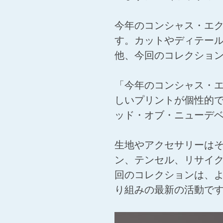
今年のコンシャス・エ
す。カットやディテー
他、今回のコレクショ
「今年のコンシャス・
しいプリントが個性的
ッド・オブ・ニューデ
生地やアクセサリーは
ン、テンセル、リサイ
回のコレクションは、よ
り組みの最新の活動で