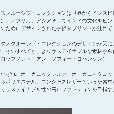
クスクルーシブ・コレクションは世界からインスピ
ルは、アフリカ、アジアそしてインドの文化をヒン
ンのためにデザインされた手描きプリントが注目で
エクスクルーシブ・コレクションのデザインが気に
で、そのすべてが、よりサステイナブルな素材から
ベロップメント、アン・ソフィー・ヨハンソン）
それぞれ、オーガニックシルク、オーガニックコッ
クルポリエステル、コンシャスレザーといった素材
りサステイナブル性の高いファッションを目指す
す。