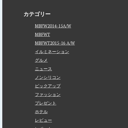
カテゴリー
MBFW2014-15A/W
MBFWT
MBFWT2015-16 A/W
イルミネーション
グルメ
ニュース
ノンシリコン
ピックアップ
ファッション
プレゼント
ホテル
レビュー