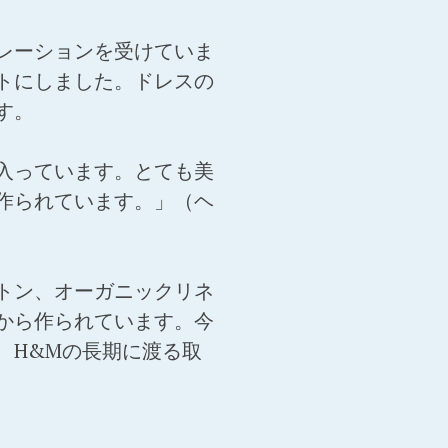
レーションを受けていま
トにしました。ドレスの
す。
入っています。とても美
作られています。」（ヘ
トン、オーガニックリネ
から作られています。今
、H&Mの長期に渡る取