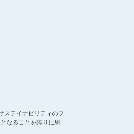
サステイナビリティのフ
顔となることを誇りに思