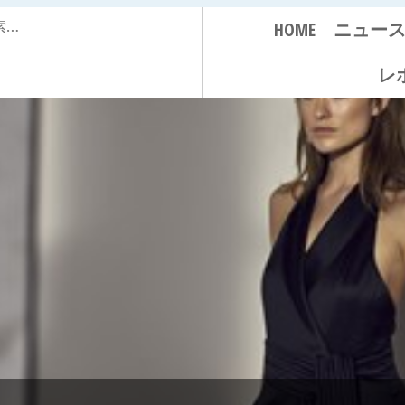
HOME
ニュー
レ