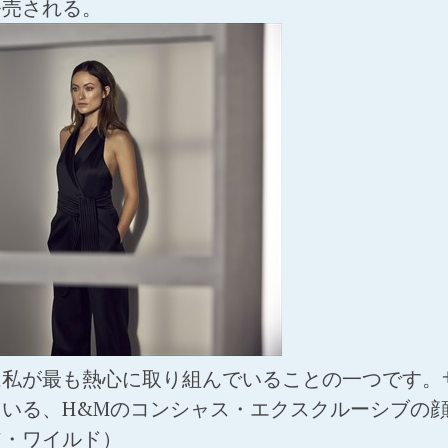
発売される。
は私が最も熱心に取り組んでいることの一つです。
いる、H&Mのコンシャス・エクスクルーシブの
ア・ワイルド）