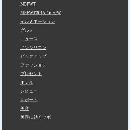
MBFWT
MBFWT2015-16 A/W
イルミネーション
グルメ
ニュース
ノンシリコン
ピックアップ
ファッション
プレゼント
ホテル
レビュー
レポート
美容
美容に効くツボ