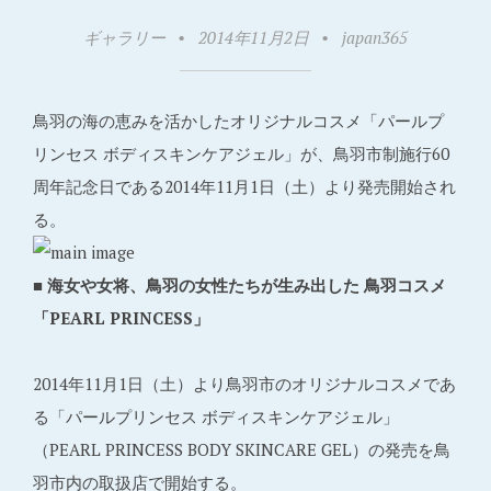
ギャラリー
•
2014年11月2日
•
japan365
鳥羽の海の恵みを活かしたオリジナルコスメ「パールプ
リンセス ボディスキンケアジェル」が、鳥羽市制施行60
周年記念日である2014年11月1日（土）より発売開始され
る。
■ 海女や女将、鳥羽の女性たちが生み出した 鳥羽コスメ
「PEARL PRINCESS」
2014年11月1日（土）より鳥羽市のオリジナルコスメであ
る「パールプリンセス ボディスキンケアジェル」
（PEARL PRINCESS BODY SKINCARE GEL）の発売を鳥
羽市内の取扱店で開始する。