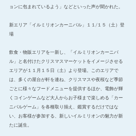
ョンに包まれているよう」などといった声が聞かれた。
新エリア「イルミリオンカーニバル」１１/１５（土）登
場
飲食・物販エリアを一新し、「イルミリオンカーニバ
ル」と名付けたクリスマスマーケットをイメージさせる
エリアが１１月１５日（土）より登場。このエリアで
は、多くの屋台が軒を連ね、クリスマスや夜桜など季節
ごとに様々なフードメニューを提供するほか、電飾が輝
くコインゲームなど大人からお子様まで楽しめる「カー
ニバルゲーム」を各種取り揃え、鑑賞するだけではな
い、お客様が参加する、新しいイルミリオンの魅力が新
たに誕生。