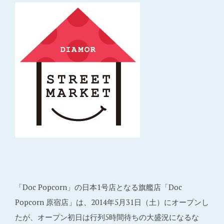
「Doc Popcorn」の日本1号店となる旗艦店「Doc
Popcorn 原宿店」は、2014年5月31日（土）にオープンし
たが、オープン初日は行列5時間待ちの大盛況になるな