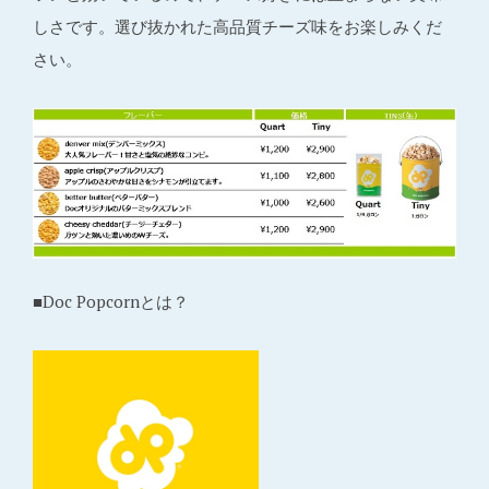
しさです。選び抜かれた高品質チーズ味をお楽しみくだ
さい。
■Doc Popcornとは？