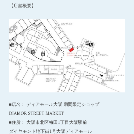
【店舗概要】
■店名： ディアモール大阪 期間限定ショップ
DIAMOR STREET MARKET
■住所： 大阪市北区梅田1丁目大阪駅前
ダイヤモンド地下街1号大阪ディアモール