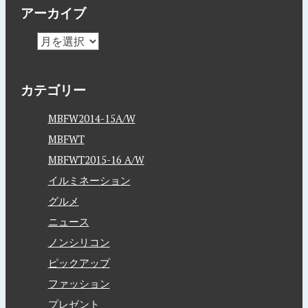
アーカイブ
カテゴリー
MBFW2014-15A/W
MBFWT
MBFWT2015-16 A/W
イルミネーション
グルメ
ニュース
ノンシリコン
ピックアップ
ファッション
プレゼント