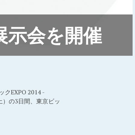
展示会を開催
PO 2014 -
22日（土）の3日間、東京ビッ