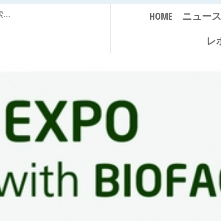
HOME
ニュー
レ