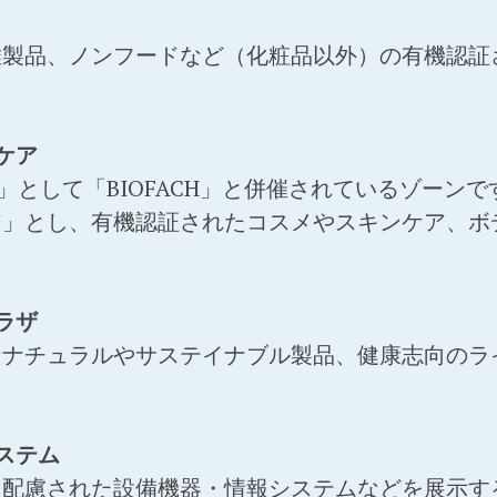
維製品、ノンフードなど（化粧品以外）の有機認証
ケア
SS」として「BIOFACH」と併催されているゾー
ア」とし、有機認証されたコスメやスキンケア、ボ
ラザ
なナチュラルやサステイナブル製品、健康志向のラ
ステム
に配慮された設備機器・情報システムなどを展示す