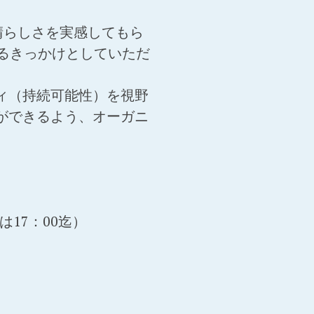
晴らしさを実感してもら
るきっかけとしていただ
ィ（持続可能性）を視野
ができるよう、オーガニ
は17：00迄）