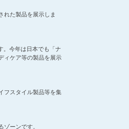
された製品を展示しま
ンです。今年は日本でも「ナ
ディケア等の製品を展示
イフスタイル製品等を集
るゾーンです。