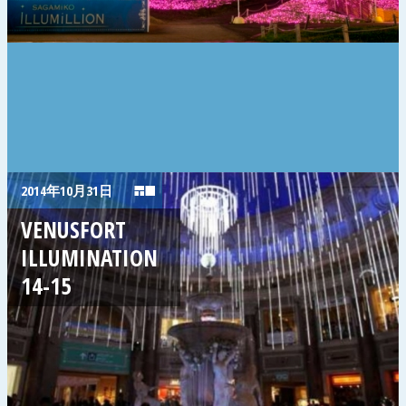
2014年10月31日
VENUSFORT
ILLUMINATION
14-15