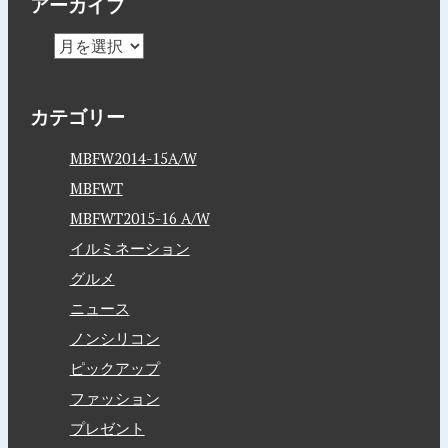
アーカイブ
カテゴリー
MBFW2014-15A/W
MBFWT
MBFWT2015-16 A/W
イルミネーション
グルメ
ニュース
ノンシリコン
ピックアップ
ファッション
プレゼント