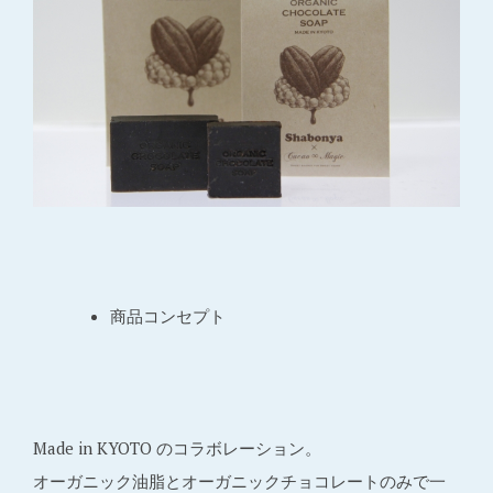
商品コンセプト
Made in KYOTO のコラボレーション。
オーガニック油脂とオーガニックチョコレートのみで一