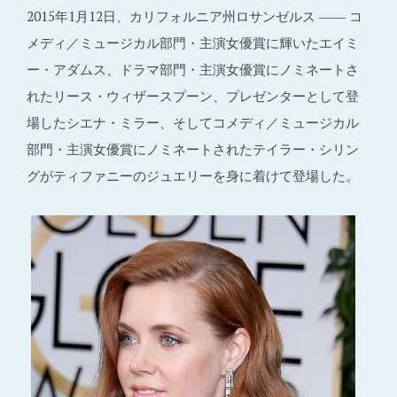
2015年1月12日、カリフォルニア州ロサンゼルス ―― コ
メディ／ミュージカル部門・主演女優賞に輝いたエイミ
ー・アダムス、ドラマ部門・主演女優賞にノミネートさ
れたリース・ウィザースプーン、プレゼンターとして登
場したシエナ・ミラー、そしてコメディ／ミュージカル
部門・主演女優賞にノミネートされたテイラー・シリン
グがティファニーのジュエリーを身に着けて登場した。