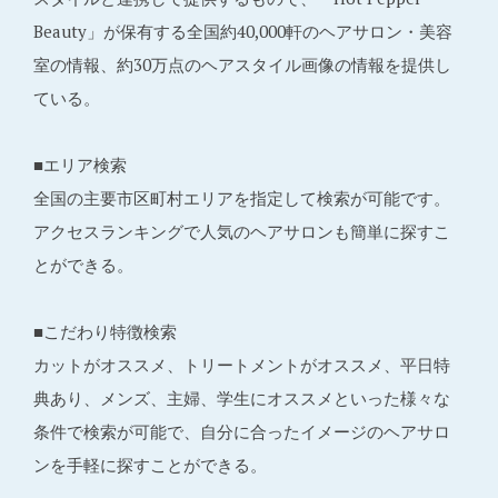
Beauty」が保有する全国約40,000軒のヘアサロン・美容
室の情報、約30万点のヘアスタイル画像の情報を提供し
ている。
■エリア検索
全国の主要市区町村エリアを指定して検索が可能です。
アクセスランキングで人気のヘアサロンも簡単に探すこ
とができる。
■こだわり特徴検索
カットがオススメ、トリートメントがオススメ、平日特
典あり、メンズ、主婦、学生にオススメといった様々な
条件で検索が可能で、自分に合ったイメージのヘアサロ
ンを手軽に探すことができる。