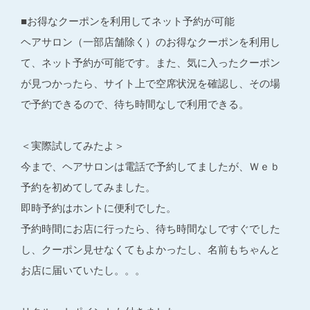
■お得なクーポンを利用してネット予約が可能
ヘアサロン（一部店舗除く）のお得なクーポンを利用し
て、ネット予約が可能です。また、気に入ったクーポン
が見つかったら、サイト上で空席状況を確認し、その場
で予約できるので、待ち時間なしで利用できる。
＜実際試してみたよ＞
今まで、ヘアサロンは電話で予約してましたが、Ｗｅｂ
予約を初めてしてみました。
即時予約はホントに便利でした。
予約時間にお店に行ったら、待ち時間なしですぐでした
し、クーポン見せなくてもよかったし、名前もちゃんと
お店に届いていたし。。。