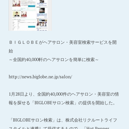
ＢＩＧＬＯＢＥがヘアサロン・美容室検索サービスを開
始
～全国約40,000軒のヘアサロンを簡単に検索～
http://news.biglobe.ne.jp/salon/
1月28日より、全国約40,000件のヘアサロン・美容室の情
報を探せる「BIGLOBEサロン検索」の提供を開始した。
「BIGLOBEサロン検索」は、株式会社リクルートライフ
スタイルと連携して提供するもので、「Hot Pepper