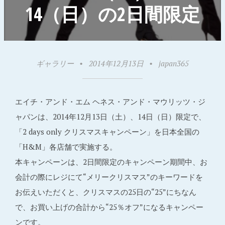
14（日）の2日間限定
ギャラリー
•
2014年12月13日
•
japan365
エイチ・アンド・エム ヘネス・アンド・マウリッツ・ジ
ャパンは、2014年12月13日（土）、14日（日）限定で、
「2 days only クリスマスキャンペーン」を日本全国の
「H&M」各店舗で実施する。
本キャンペーンは、2日間限定のキャンペーン期間中、お
会計の際にレジにて“メリークリスマス”のキーワードを
お伝えいただくと、クリスマスの25日の“25”にちなん
で、お買い上げの合計から“25％オフ”になるキャンペー
ンです。