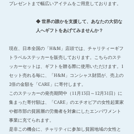
プレゼントまで幅広いアイテムをご用意しております。
◆ 世界の誰かを支援して、あなたの大切な
人へギフトをあげてみませんか？
現在、日本全国の「H&M」店頭では、チャリティーギフ
トラベルステッカーを販売しております。こちらのステ
ッカーセットは、ギフトを贈る際に使用いただけます。1
セット売れる毎に、「H&M」コンシャス財団が、売上の
2倍の金額を「CARE」に寄付します。
このステッカーの発売期間中（11月13日～12月31日）に
集まった寄付額は、「CARE」のエチオピアの女性起業家
や都市部の貧困層の労働者を対象にしたエンパワメント
事業に充てられます。
是非この機会に、チャリティに参加し貧困地域の女性と