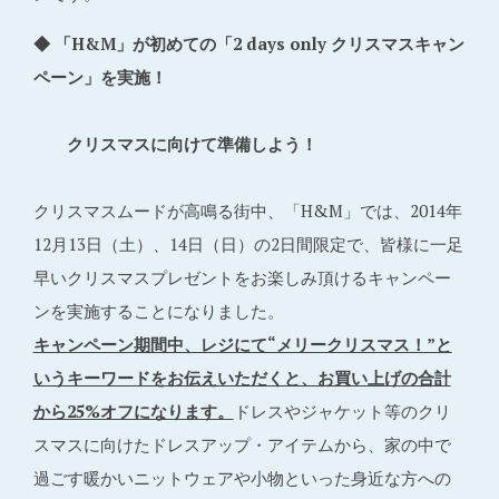
◆ 「H&M」が初めての「2 days only クリスマスキャン
ペーン」を実施！
クリスマスに向けて準備しよう！
クリスマスムードが高鳴る街中、「H&M」では、2014年
12月13日（土）、14日（日）の2日間限定で、皆様に一足
早いクリスマスプレゼントをお楽しみ頂けるキャンペー
ンを実施することになりました。
キャンペーン期間中、レジにて“メリークリスマス！”と
いうキーワードをお伝えいただくと、お買い上げの合計
から25%オフになります。
ドレスやジャケット等のクリ
スマスに向けたドレスアップ・アイテムから、家の中で
過ごす暖かいニットウェアや小物といった身近な方への