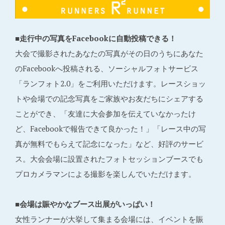
■走行中の写真をFacebookに自動投稿できる！
大会で撮影されたあなたの写真がその日のうちにあなた
のFacebookへ投稿される、ソーシャルフォトサービス
「ランフォト2.0」をご利用いただけます。レースショッ
トや会場での記念写真をご家族やお友だちにシェアする
ことができ、「友達に大会参加を伝えていなかったけ
ど、Facebookで報告できて良かった！」「レース中の写
真が無料でもらえて記念になった」など、好評のサービ
ス。大会会場に設置されたフォトセッションブースでも
プロカメラマンによる撮影を楽しんでいただけます。
■会場は賑やかなブース出展がいっぱい！
女性ランナーが大挙して集まる会場には、イベントを賑