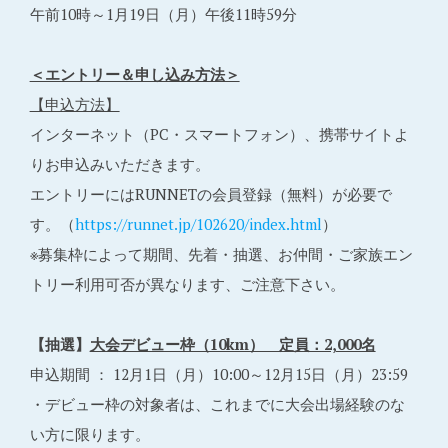
午前10時～1月19日（月）午後11時59分
＜エントリー＆申し込み方法＞
【申込方法】
インターネット（PC・スマートフォン）、携帯サイトよ
りお申込みいただきます。
エントリーにはRUNNETの会員登録（無料）が必要で
す。（
https://runnet.jp/102620/index.html
）
※募集枠によって期間、先着・抽選、お仲間・ご家族エン
トリー利用可否が異なります、ご注意下さい。
【抽選】
大会デビュー枠（10km） 定員：2,000名
申込期間 ： 12月1日（月）10:00～12月15日（月）23:59
・デビュー枠の対象者は、これまでに大会出場経験のな
い方に限ります。