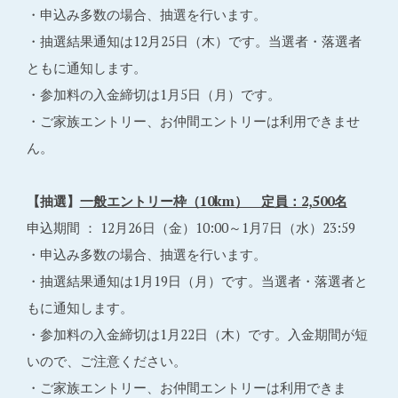
・申込み多数の場合、抽選を行います。
・抽選結果通知は12月25日（木）です。当選者・落選者
ともに通知します。
・参加料の入金締切は1月5日（月）です。
・ご家族エントリー、お仲間エントリーは利用できませ
ん。
【抽選】
一般エントリー枠（10km） 定員：2,500名
申込期間 ： 12月26日（金）10:00～1月7日（水）23:59
・申込み多数の場合、抽選を行います。
・抽選結果通知は1月19日（月）です。当選者・落選者と
もに通知します。
・参加料の入金締切は1月22日（木）です。入金期間が短
いので、ご注意ください。
・ご家族エントリー、お仲間エントリーは利用できま