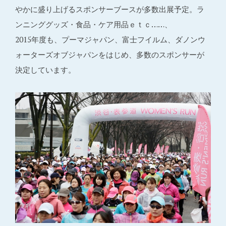
やかに盛り上げるスポンサーブースが多数出展予定。ラ
ンニンググッズ・食品・ケア用品ｅｔｃ……、
2015年度も、プーマジャパン、富士フイルム、ダノンウ
ォーターズオブジャパンをはじめ、多数のスポンサーが
決定しています。