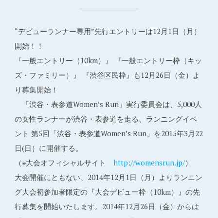
“デビューランナー専用”先行エントリーは12月1日（月）
開始！！
『一般エントリー（10km）』 『一般エントリー枠（キッ
ズ・ファミリー）』 『渋谷区民枠』も12月26日（金）よ
り募集開始！
「渋谷・表参道Women’s Run」実行委員会は、5,000人
の女性ランナーが渋谷・表参道を走る、ランニングイベ
ント 第5回「渋谷・表参道Women’s Run」を2015年3月22
日(日）に開催する。
（※大会オフィシャルサイト
http://womensrun.jp/
）
大会開催にともない、2014年12月1日（月）よりランニン
グ大会初参加者限定の『大会デビュー枠（10km）』の先
行募集を開始いたします。2014年12月26日（金）からは