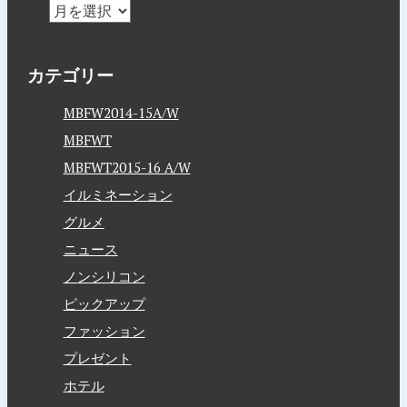
カテゴリー
MBFW2014-15A/W
MBFWT
MBFWT2015-16 A/W
イルミネーション
グルメ
ニュース
ノンシリコン
ピックアップ
ファッション
プレゼント
ホテル