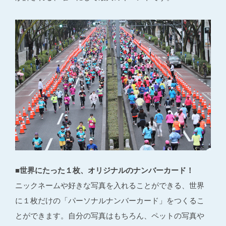
■世界にたった１枚、オリジナルのナンバーカード！
ニックネームや好きな写真を入れることができる、世界
に１枚だけの「パーソナルナンバーカード」をつくるこ
とができます。自分の写真はもちろん、ペットの写真や