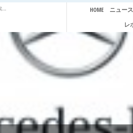
HOME
ニュー
レ