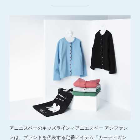
アニエスベーのキッズライン＜アニエスベー アンファン
＞は、ブランドを代表する定番アイテム「カーディガン