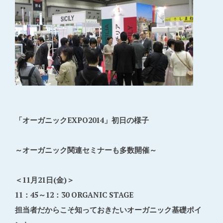
「オーガニックEXPO2014」初日の様子
～オーガニック関連セミナーも多数開催～
＜11月21日(金)＞
11：45～12：30 ORGANIC STAGE
担当者だからこそ知っておきたいオーガニック基礎ポイ