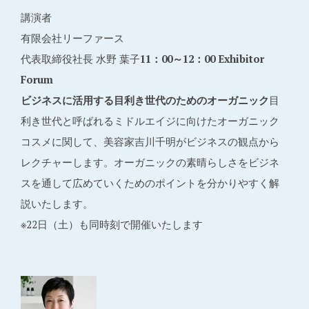
講演者
有限会社リーファース
代表取締役社長 水野 葉子
11：00～12：00 Exhibitor
Forum
ビジネスに活用する目利き世代のためのオーガニック
目
利き世代と呼ばれるミドルエイジに向けたオーガニック
コスメに関して、美容家吉川千明がビジネスの観点から
レクチャーします。オーガニックの素晴らしさをビジネ
スを通して広めていくためのポイントを分かりやすく解
説いたします。
※22日（土）も同時刻で開催いたします