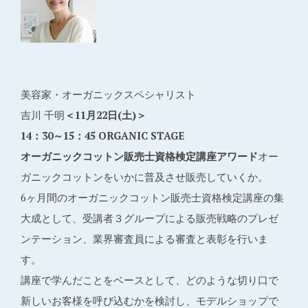
美容家・オーガニックスペシャリスト
吉川 千明
＜11月22日(土)＞
14：30～15：45 ORGANIC STAGE
オーガニックコットン販売士資格検定講座アワード
オー
ガニックコットンをいかに普及させ販売していくか。
6ヶ月間のオーガニックコットン販売士資格検定講座の集
大成として、受講者３グループによる販売戦略のプレゼ
ンテーション、業界審査員による審査と表彰を行いま
す。
講座で学んだことをベースとして、どのような切り口で
新しいお客様を呼び込むかを検討し、モデルショップで