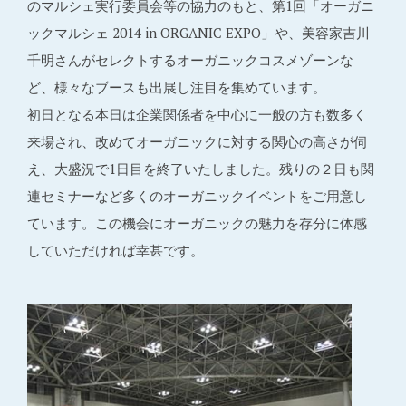
のマルシェ実行委員会等の協力のもと、第1回「オーガニ
ックマルシェ 2014 in ORGANIC EXPO」や、美容家吉川
千明さんがセレクトするオーガニックコスメゾーンな
ど、様々なブースも出展し注目を集めています。
初日となる本日は企業関係者を中心に一般の方も数多く
来場され、改めてオーガニックに対する関心の高さが伺
え、大盛況で1日目を終了いたしました。残りの２日も関
連セミナーなど多くのオーガニックイベントをご用意し
ています。この機会にオーガニックの魅力を存分に体感
していただければ幸甚です。