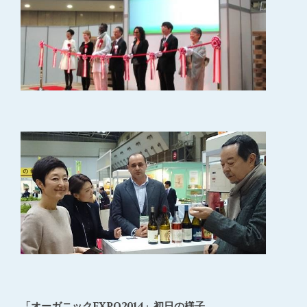
「オーガニックEXPO2014」初日の様子