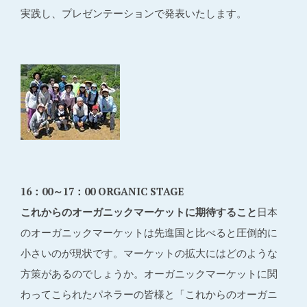
実践し、プレゼンテーションで発表いたします。
16：00～17：00 ORGANIC STAGE
これからのオーガニックマーケットに期待すること
日本
のオーガニックマーケットは先進国と比べると圧倒的に
小さいのが現状です。マーケットの拡大にはどのような
方策があるのでしょうか。オーガニックマーケットに関
わってこられたパネラーの皆様と「これからのオーガニ