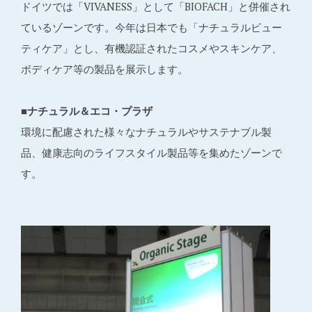
ドイツでは「VIVANESS」として「BIOFACH」と併催され
ているゾーンです。今年は日本でも「ナチュラルビュー
ティケア」とし、有機認証されたコスメやスキンケア、
ボディケア等の製品を展示します。
■ナチュラル＆エコ・プラザ
環境に配慮された様々なナチュラルやサステナブル製
品、健康志向のライフスタイル製品等を集めたゾーンで
す。