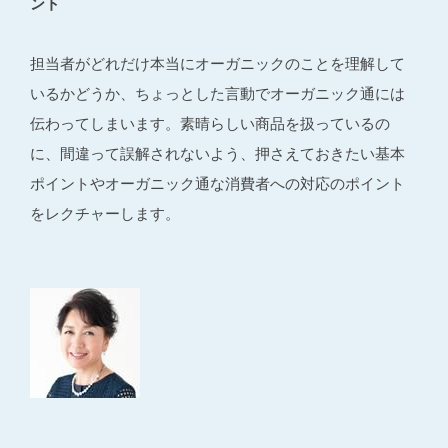
ント
担当者がどれだけ本当にオーガニックのことを理解して
いるかどうか、ちょっとした言動でオーガニック通には
伝わってしまいます。素晴らしい商品を扱っているの
に、間違って誤解されないよう、押さえておきたい基本
ポイントやオーガニック通な消費者への対応のポイント
をレクチャーします。