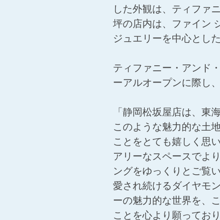
した外観は、ティファニ
坪の店内は、ファイン 
ジュエリーを中心とした
ティファニー・アンド・
ーアルオープンに際し
「静岡松坂屋店は、東
このような魅力的な土
ことをとても嬉しく思
アリーなスペースでより
ングをゆっくりとご覧
愛され続けるダイヤモン
ーの魅力的な世界を、
ことを心より願ってお