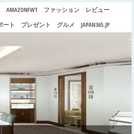
ス
AMAZONFWT
ファッション
レビュー
ポート
プレゼント
グルメ
JAPAN365.JP