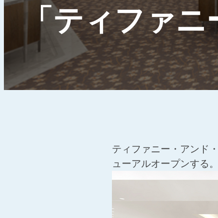
「ティファニ
ティファニー・アンド・
ューアルオープンする