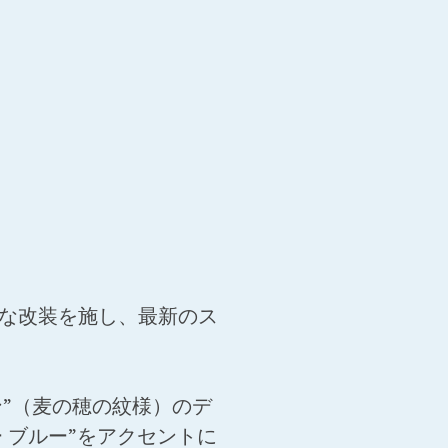
的な改装を施し、最新のス
”（麦の穂の紋様）のデ
 ブルー”をアクセントに