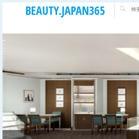
BEAUTY.JAPAN365