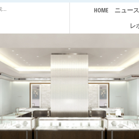
HOME
ニュー
レ