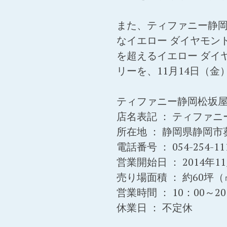
また、ティファニー静岡
なイエロー ダイヤモンドを
を超えるイエロー ダイヤ
リーを、11月14日（金
ティファニー静岡松坂
店名表記 ： ティファ
所在地 ： 静岡県静岡市葵
電話番号 ： 054-254-11
営業開始日 ： 2014年1
売り場面積 ： 約60坪（
営業時間 ： 10：00～20
休業日 ： 不定休