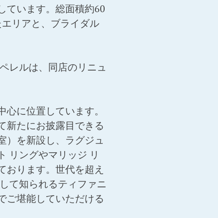
ています。総面積約60
たエリアと、ブライダル
・ペレルは、同店のリニュ
中心に位置しています。
て新たにお披露目できる
室）を新設し、ラグジュ
 リングやマリッジ リ
ております。世代を超え
として知られるティファニ
でご堪能していただける