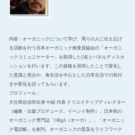
内容：オーガニックについて学び、周りの人に伝え広げ
る活動を行う日本オーガニック検査員協会の「オーガニ
ックコミュニケーター」を取得した2名とパネルディスカ
ッションを行います。この資格を習得したことで変化し
た意識と視点や、食生活を中心とした日常生活での気付
きや変化を語ってもらいます。
プロフィール：
大分県佐伯市出身 や組 代表 クリエイティブディレクター
（編集・出版プロデュース、イベント制作）。日本初の
オーガニック専門誌「ORgA（オーガ）」、「オーガニッ
ク電話帳」を創刊。オーガニックの普及をライフワーク