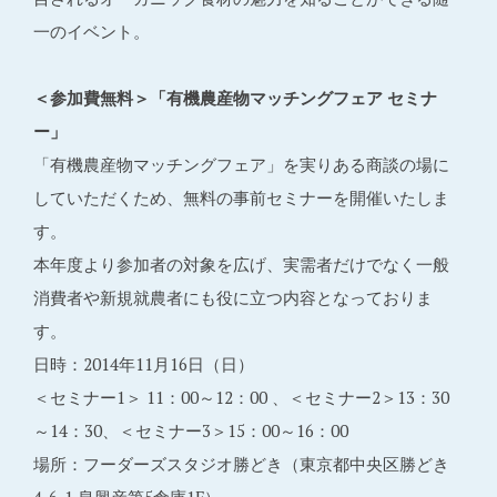
一のイベント。
＜参加費無料＞「有機農産物マッチングフェア セミナ
ー」
「有機農産物マッチングフェア」を実りある商談の場に
していただくため、無料の事前セミナーを開催いたしま
す。
本年度より参加者の対象を広げ、実需者だけでなく一般
消費者や新規就農者にも役に立つ内容となっておりま
す。
日時：2014年11月16日（日）
＜セミナー1＞ 11：00～12：00 、＜セミナー2＞13：30
～14：30、＜セミナー3＞15：00～16：00
場所：フーダーズスタジオ勝どき（東京都中央区勝どき