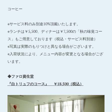
コーヒー
※サービス料のみ別途10%頂戴いたします。
※ランチは￥5,500、ディナーは￥7,500の「秋の味覚コー
ス」もご用意しております（税込・サービス料別途）
※写真は実際のもりつけと異なる場合がございます。
※入荷状況により、メニュー内容が変更となる場合がござ
います。
◆ファロ資生堂
『白トリュフのコース』 ￥18,500（税込）