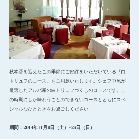
秋本番を迎えたこの季節にご好評をいただいている『白
トリュフのコース』をご用意いたします。シェフ中尾が
厳選したアルバ産の白トリュフづくしのコースです。こ
の時期にしか味わうことのできないコースとともにスペ
シャルなひとときをお過ごしください。
期間：2014年11月8日（土）~23日（日）