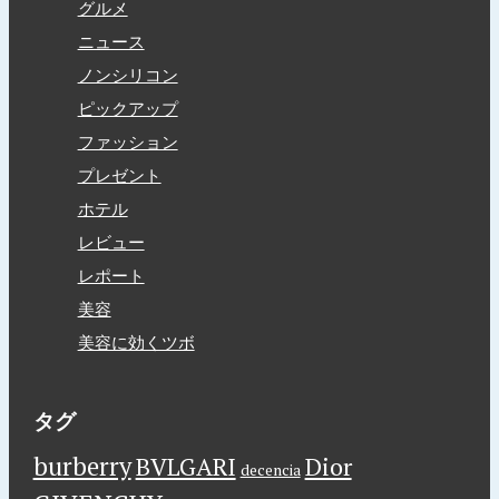
グルメ
ニュース
ノンシリコン
ピックアップ
ファッション
プレゼント
ホテル
レビュー
レポート
美容
美容に効くツボ
タグ
burberry
BVLGARI
Dior
decencia