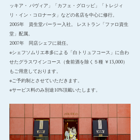
ッキア・ パヴィア」「カフェ・グロッピ」「トレジィ
リ・イン・コロナータ」などの名店を中心に修行。
2005年 資生堂パーラー入社。 レストラン「ファロ資生
堂」配属。
2007年 同店シェフに就任。
※シェフソムリエ本多による「白トリュフコース」に合わ
せたグラスワインコース（食前酒を除く５種 ￥13,000）
もご用意しております。
※ご予約制とさせていただきます。
※サービス料のみ別途10%頂戴いたします。