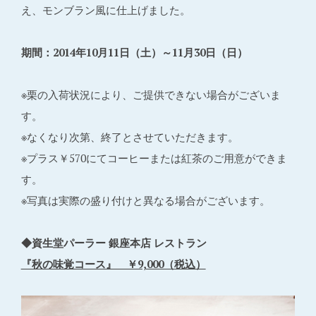
え、モンブラン風に仕上げました。
期間：2014年10月11日（土）～11月30日（日）
※栗の入荷状況により、ご提供できない場合がございま
す。
※なくなり次第、終了とさせていただきます。
※プラス￥570にてコーヒーまたは紅茶のご用意ができま
す。
※写真は実際の盛り付けと異なる場合がございます。
◆資生堂パーラー 銀座本店 レストラン
『秋の味覚コース』 ￥9,000（税込）