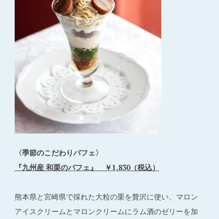
〈季節のこだわりパフェ〉
『九州産 和栗のパフェ』 ￥1,830（税込）
熊本県と宮崎県で採れた大粒の栗を贅沢に使い、マロン
アイスクリームとマロンクリームにラム酒のゼリーを加