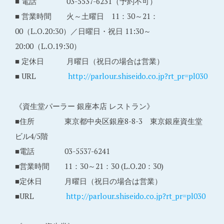
■ 電話 03-5537-6231（予約不可）
■ 営業時間 火～土曜日 11：30～21：
00（L.O.20:30）／日曜日・祝日 11:30～
20:00（L.O.19:30）
■ 定休日 月曜日（祝日の場合は営業）
■ URL
http://parlour.shiseido.co.jp?rt_pr=pl030
《資生堂パーラー 銀座本店 レストラン》
■住所 東京都中央区銀座8-8-3 東京銀座資生堂
ビル4/5階
■電話 03-5537-6241
■営業時間 11：30～21：30 (L.O.20：30)
■定休日 月曜日（祝日の場合は営業）
■URL
http://parlour.shiseido.co.jp?rt_pr=pl030