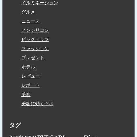
イルミネーション
グルメ
ニュース
ノンシリコン
ピックアップ
ファッション
プレゼント
ホテル
レビュー
レポート
美容
美容に効くツボ
タグ