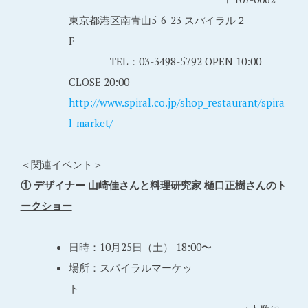
東京都港区南青山5-6-23 スパイラル２
F
TEL：03-3498-5792 OPEN 10:00
CLOSE 20:00
http://www.spiral.co.jp/shop_restaurant/spira
l_market/
＜関連イベント＞
① デザイナー 山崎佳さんと料理研究家 樋口正樹さんのト
ークショー
日時：10月25日（土） 18:00〜
場所：スパイラルマーケッ
ト