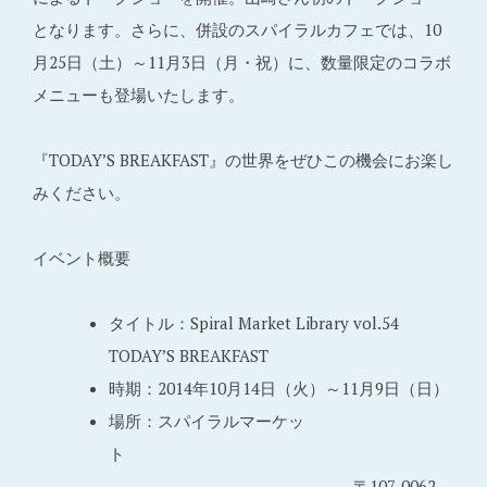
となります。さらに、併設のスパイラルカフェでは、10
月25日（土）～11月3日（月・祝）に、数量限定のコラボ
メニューも登場いたします。
『TODAY’S BREAKFAST』の世界をぜひこの機会にお楽し
みください。
イベント概要
タイトル：Spiral Market Library vol.54
TODAY’S BREAKFAST
時期：2014年10月14日（火）～11月9日（日）
場所：スパイラルマーケッ
ト
〒107-0062