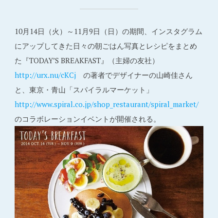
10月14日（火）～11月9日（日）の期間、インスタグラム
にアップしてきた日々の朝ごはん写真とレシピをまとめ
た『TODAY’S BREAKFAST』（主婦の友社）
http://urx.nu/cKCj
の著者でデザイナーの山崎佳さん
と、東京・青山「スパイラルマーケット」
http://www.spiral.co.jp/shop_restaurant/spiral_market/
のコラボレーションイベントが開催される。