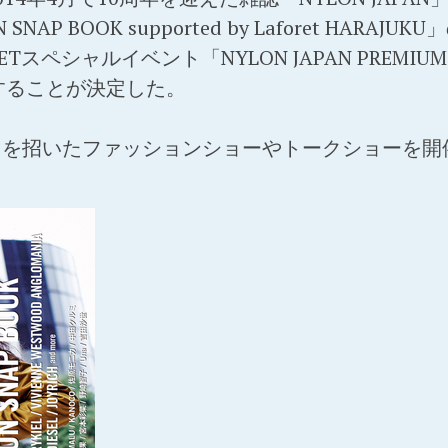
SNAP BOOK supported by Laforet HARA
ORETスペシャルイベント「NYLON JAPAN PREMIUM S
催することが決定した。
トを招いたファッションショーやトークショーを開