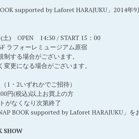
OK supported by Laforet HARAJUKU」2014
) OPEN 14:30 / START 15：00
6F ラフォーレミュージアム原宿
規制する場合がございます。
く変更になる場合がございます。
（1・2いずれかでご招待）
000円(税込)以上お買上の方
ットがなくなり次第終了
P BOOK supported by Laforet HARAJUK
K SHOW