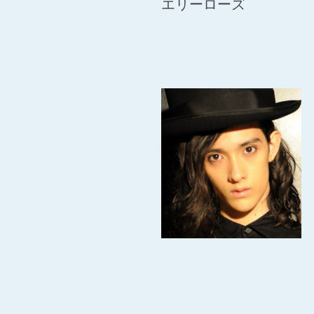
エリーローズ