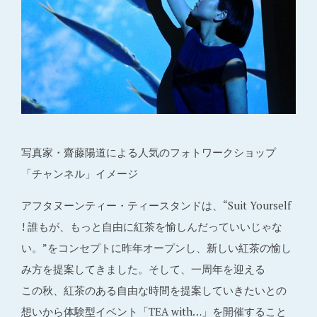
写真家・齋藤陽道による人気のフォトワークショップ
「チャンネル」イメージ
アフタヌーンティー・ティースタンドは、“Suit Yourself
! 誰もが、もっと自由に紅茶を愉しんだっていいじゃな
い。”をコンセプトに昨年オープンし、新しい紅茶の愉し
み方を提案してきました。そして、一周年を迎える
この秋、紅茶のある自由な時間を提案していきたいとの
想いから体験型イベント「TEA with…」を開催すること