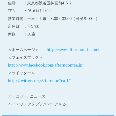
住所 ：東京都渋谷区神宮前4-3-2
TEL ：03-6447-1411
営業時間：平日・土曜 8:00～22:00（日祝 9:00～）
定休日 ：不定休
席数 ：50席
＜ホームページ＞
http://www.afternoon-tea.net
＜フェイスブック＞
http://www.facebook.com/afternoontea.jp
＜ツイッター＞
http://twitter.com/AfternoonTea_LT
カテゴリー:
ニュース
パーマリンクをブックマークする