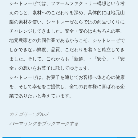
シャトレーゼでは、ファームファクトリー構想という考
えのもと、素材へのこだわりを深め、具体的には地元山
梨の素材を使い、シャトレーゼならではの商品づくりに
チャレンジしてきました。安全・安心はもちろんの事、
地元農家との共同作業であるからこそ、シャトレーゼで
しかできない鮮度、品質、こだわりを着々と確立してき
ました。そして、これからも「新鮮」・「安心」・「安
全」の想いをお菓子に託してゆきます。
シャトレーゼは、お菓子を通じてお客様へ体と心の健康
を、そして幸せをご提供し、全てのお客様に喜ばれる企
業でありたいと考えています。
カテゴリー:
グルメ
パーマリンクをブックマークする