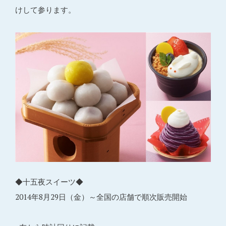
けして参ります。
◆十五夜スイーツ◆
2014年8月29日（金）～全国の店舗で順次販売開始