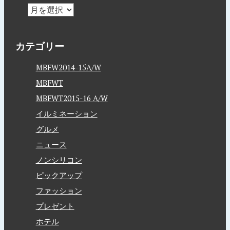
カテゴリー
MBFW2014-15A/W
MBFWT
MBFWT2015-16 A/W
イルミネーション
グルメ
ニュース
ノンシリコン
ピックアップ
ファッション
プレゼント
ホテル