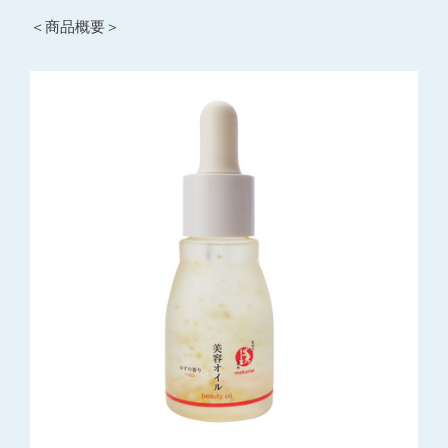
＜商品概要＞