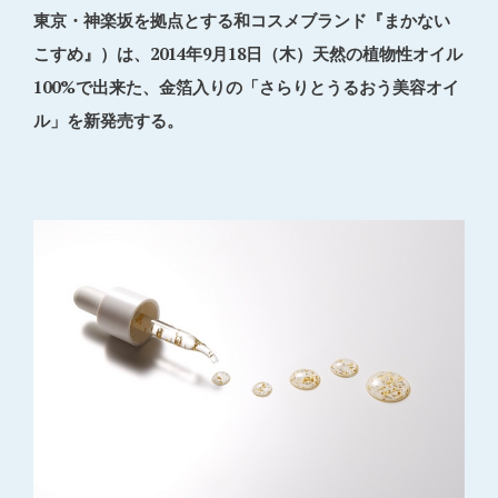
東京・神楽坂を拠点とする和コスメブランド『まかない
こすめ』）は、2014年9月18日（木）天然の植物性オイル
100%で出来た、金箔入りの「さらりとうるおう美容オイ
ル」を新発売する。