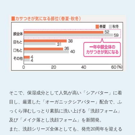
そこで、保湿成分として人気が高い「シアバター」に着
目し、厳選した「オーガニックシアバター」配合で、ふ
っくら弾むしっとり素肌に洗い上げる「洗顔フォーム」
及び「メイク落とし洗顔フォーム」を新開発。
また、洗顔シリーズ全体としても、発売20周年を迎える