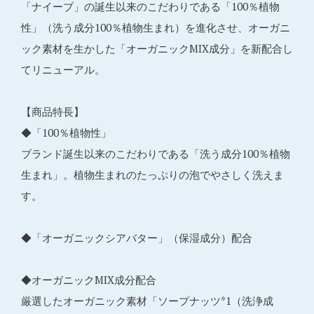
「ナイーブ」の誕生以来のこだわりである「100％植物
性」（洗う成分100％植物生まれ）を進化させ、オーガニ
ック素材を生かした「オーガニックMIX成分」を新配合し
てリニューアル。
【商品特長】
◆「100％植物性」
ブランド誕生以来のこだわりである「洗う成分100％植物
生まれ」。植物生まれのたっぷりの泡でやさしく洗えま
す。
◆「オーガニックシアバター」（保湿成分）配合
◆オーガニックMIX成分配合
厳選したオーガニック素材「ソープナッツ*1（洗浄成