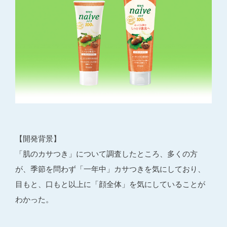
【開発背景】
「肌のカサつき」について調査したところ、多くの方
が、季節を問わず「一年中」カサつきを気にしており、
目もと、口もと以上に「顔全体」を気にしていることが
わかった。