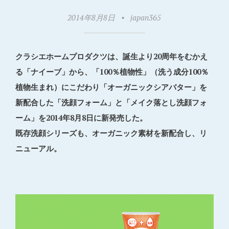
2014年8月8日
•
japan365
クラシエホームプロダクツは、誕生より20周年をむかえ
る「ナイーブ」から、「100％植物性」（洗う成分100％
植物生まれ）にこだわり「オーガニックシアバター」を
新配合した「洗顔フォーム」と「メイク落とし洗顔フォ
ーム」を2014年8月8日に新発売した。
既存洗顔シリーズも、オーガニック素材を新配合し、リ
ニューアル。