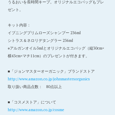
うるおいを長時間キープ。オリジナルエコバッグもプレ
ゼント。
キット内容：
イブニングプリムローズシャンプー 236ml
シトラス＆ネロリデタングラー 236ml
※アルガンオイル3mlとオリジナルエコバッグ（縦30cm×
横43cm×マチ11cm）のプレゼントが付きます。
■「ジョンマスターオーガニック」ブランドストア
http://www.amazon.co.jp/johnmastersorganics
取り扱い商品点数： 80点以上
■「コスメストア」について
http://www.amazon.co.jp/cosme