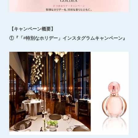
【キャンペーン概要】
①『「#特別なホリデー」インスタグラムキャンペーン』