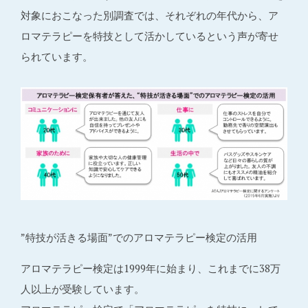
対象におこなった別調査では、それぞれの年代から、ア
ロマテラピーを特技として活かしているという声が寄せ
られています。
”特技が活きる場面”でのアロマテラピー検定の活用
アロマテラピー検定は1999年に始まり、これまでに38万
人以上が受験しています。