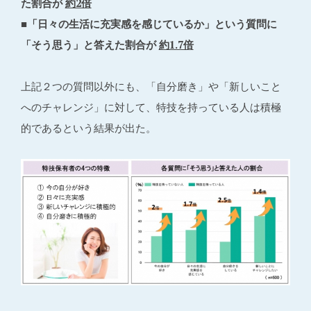
た割合が
約2倍
■「日々の生活に充実感を感じているか」という質問に
「そう思う」と答えた割合が
約1.7倍
上記２つの質問以外にも、「自分磨き」や「新しいこと
へのチャレンジ」に対して、特技を持っている人は積極
的であるという結果が出た。