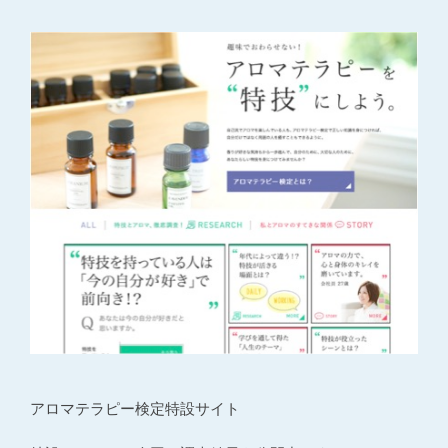
アロマテラピー検定特設サイト