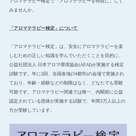
アロマテラピー検定で「アロマテラピーを特技に」して
みませんか。
「アロマテラピー検定」について
「アロマテラピー検定」は、安全にアロマテラピーを楽
しむための正しい知識を学んでいただくことを目的に、
公益社団法人 日本アロマ環境協会(AEAJ)が実施する検定
試験です。年に2回、全国各地(34都市)の会場で実施され
ており、年齢・経験などの制限はなく、どなたでも受験
可能です。アロマテラピー関連では唯一、内閣府に公益
認定されている団体が実施する試験で、年間3万人以上の
方が受験しています。