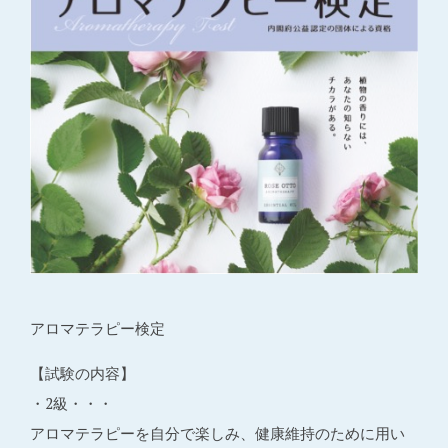
アロマテラピー検定
【試験の内容】
・2級・・・
アロマテラピーを自分で楽しみ、健康維持のために用い