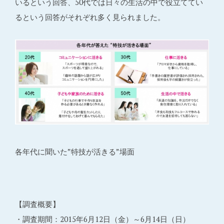
いるという回答、50代では日々の生活の中で役立ててい
るという回答がそれぞれ多く見られました。
各年代に聞いた”特技が活きる”場面
【調査概要】
・調査期間：2015年6月12日（金）～6月14日（日）