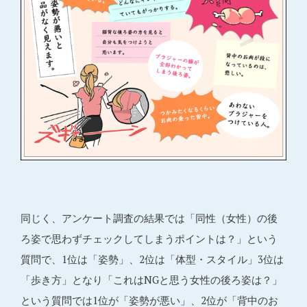
同じく、アンケート調査の結果では「同性（女性）の後
ろ姿で思わずチェックしてしまうポイントは？」という
質問で、1位は「姿勢」、2位は「体型・スタイル」3位は
「歩き方」となり「これはNGと思う女性の後ろ姿は？」
という質問では1位が「姿勢が悪い」、2位が「背中のお