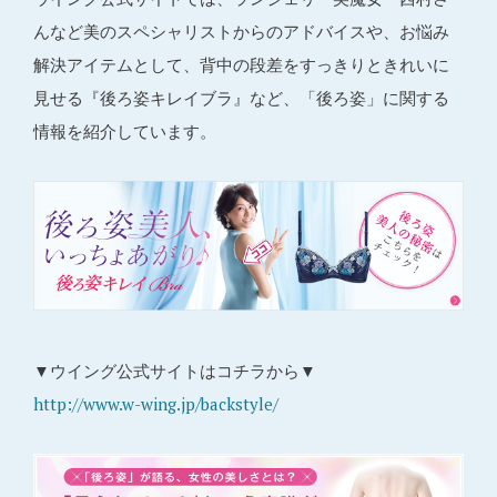
んなど美のスペシャリストからのアドバイスや、お悩み
解決アイテムとして、背中の段差をすっきりときれいに
見せる『後ろ姿キレイブラ』など、「後ろ姿」に関する
情報を紹介しています。
▼ウイング公式サイトはコチラから▼
http://www.w-wing.jp/backstyle/