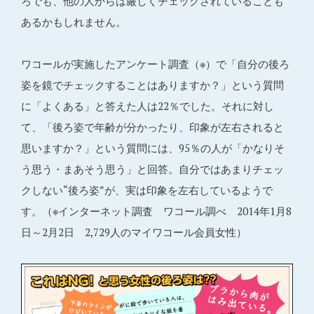
ろでも、他の人からは厳しくチェックされていることも
あるかもしれません。
ワコールが実施したアンケート調査（※）で「自分の後ろ
姿を鏡でチェックすることはありますか？」という質問
に「よくある」と答えた人は22％でした。それに対し
て、「後ろ姿で年齢が分かったり、印象が左右されると
思いますか？」という質問には、95％の人が「かなりそ
う思う・まあそう思う」と回答。自分ではあまりチェッ
クしない“後ろ姿”が、実は印象を左右しているようで
す。（※インターネット調査 ワコール調べ 2014年1月8
日～2月2日 2,729人のマイワコール会員女性）