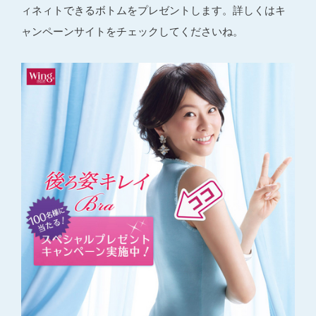
ィネィトできるボトムをプレゼントします。詳しくはキ
ャンペーンサイトをチェックしてくださいね。