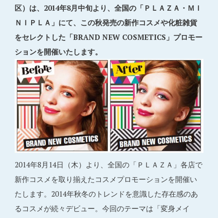
区）は、2014年8月中旬より、全国の「ＰＬＡＺＡ・ＭＩ
ＮＩＰＬＡ」にて、この秋発売の新作コスメや化粧雑貨
をセレクトした「BRAND NEW COSMETICS」プロモー
ションを開催いたします。
2014年8月14日（木）より、全国の「ＰＬＡＺＡ」各店で
新作コスメを取り揃えたコスメプロモーションを開催い
たします。2014年秋冬のトレンドを意識した存在感のあ
るコスメが続々デビュー。今回のテーマは「変身メイ