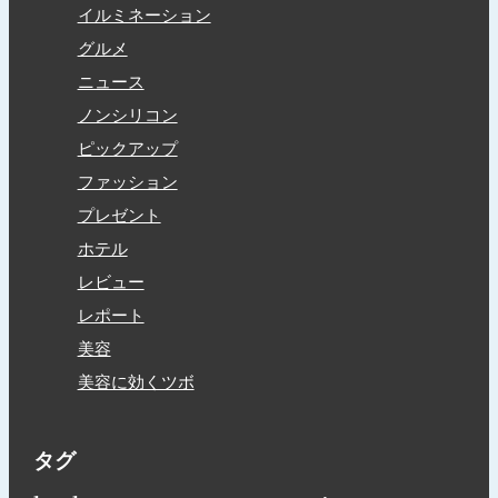
イルミネーション
グルメ
ニュース
ノンシリコン
ピックアップ
ファッション
プレゼント
ホテル
レビュー
レポート
美容
美容に効くツボ
タグ