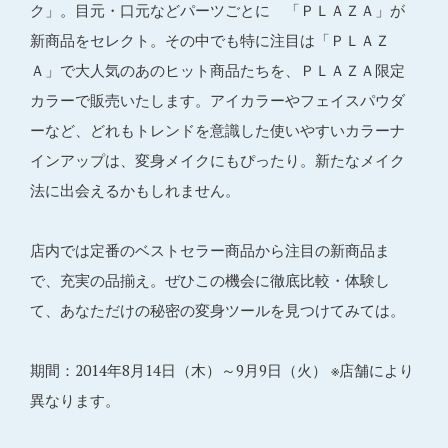
ク」。目元・口元などパーツごとに 「ＰＬＡＺＡ」が
新商品をセレクト。その中でも特に注目は「ＰＬＡＺ
Ａ」で大人気のあのヒット商品たちを、ＰＬＡＺＡ限定
カラーで販売いたします。アイカラーやフェイスパウダ
ーなど、どれもトレンドを意識した使いやすいカラーナ
インアップは、変身メイクにもぴったり。新たなメイク
法に出会えるかもしれません。
店内では定番のベストセラー商品から注目の新商品ま
で、充実の品揃え。ぜひこの機会に徹底比較・体験し
て、あなただけの秘密の変身ツールを見つけてみては。
期間：2014年8月14日（木）～9月9日（火） ※店舗により
異なります。