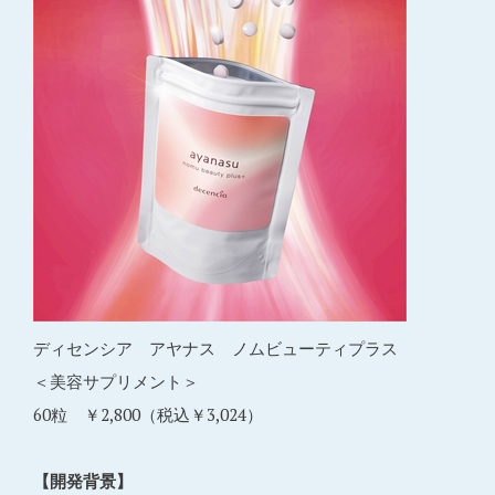
ディセンシア アヤナス ノムビューティプラス
＜美容サプリメント＞
60粒 ￥2,800（税込￥3,024）
【開発背景】