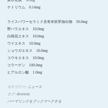
ナトリウム 0.14mg
ライスパワーセラミド含有米胚芽抽出物 30.0mg
野バラエキス 10.0mg
白桃花エキス 10.0mg
ウドエキス 10.0mg
ショウガエキス 10.0mg
コウキエキス 10.0mg
コラーゲン 100.0mg
ヒアルロン酸 1.0mg
カテゴリー:
ニュース
タグ:
decencia
パーマリンクをブックマークする