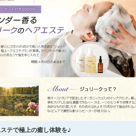
ステで極上の癒し体験を♪