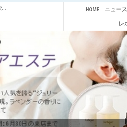
HOME
ニュー
レ