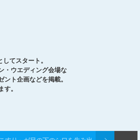
版としてスタート。
ン・ウエディング会場な
ゼント企画などを掲載。
ます。