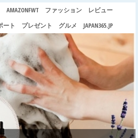
ス
AMAZONFWT
ファッション
レビュー
ポート
プレゼント
グルメ
JAPAN365.JP