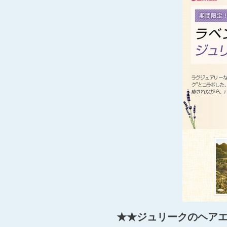
★★ジュリークのヘアエ