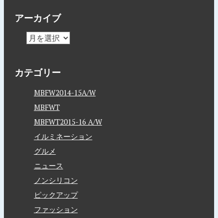
アーカイブ
カテゴリー
MBFW2014-15A/W
MBFWT
MBFWT2015-16 A/W
イルミネーション
グルメ
ニュース
ノンシリコン
ピックアップ
ファッション